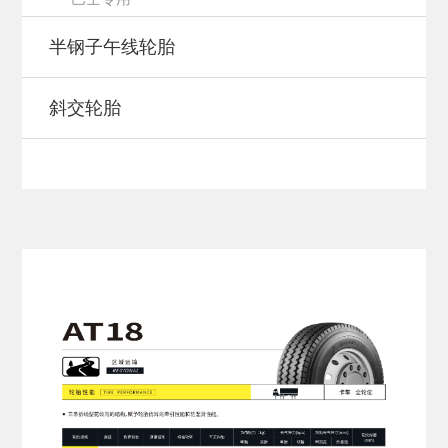
半钢子午线轮胎
斜交轮胎