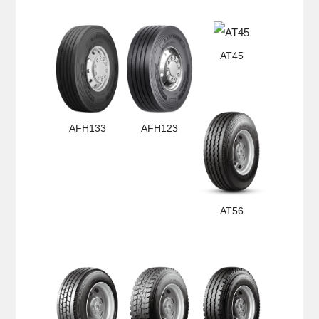
AT45
AFH133
AFH123
AT56