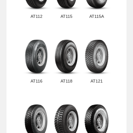
AT112
AT115
AT115A
AT116
AT118
AT121