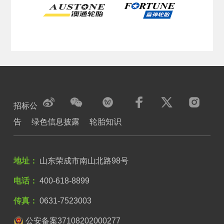
招标公
告
绿色信息披露
轮胎知识
地址：
山东荣成市南山北路98号
电话：
400-618-8899
传真：
0631-7523003
公安备案37108202000277