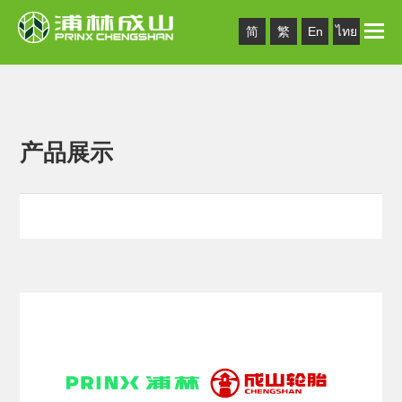
Toggle
简
繁
En
ไทย
naviga
产品展示