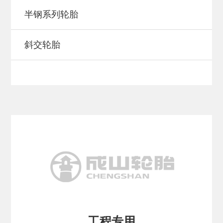
半钢系列轮胎
斜交轮胎
工程专用