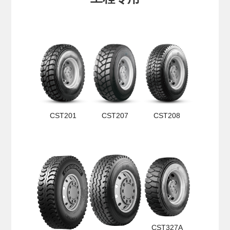
CST201
CST207
CST208
CST327A