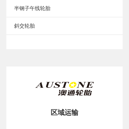
半钢子午线轮胎
斜交轮胎
区域运输