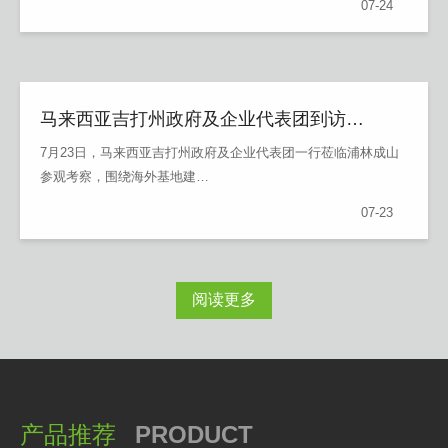
07-24
马来西亚吉打州政府及企业代表团到访…
​7月23日，马来西亚吉打州政府及企业代表团一行莅临浦林成山
参观考察，围绕海外基地建…
07-23
阅读更多
产品推荐
PRODUCT