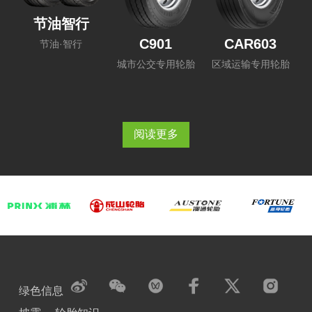
节油智行
C901
CAR603
节油·智行
城市公交专用轮胎
区域运输专用轮胎
阅读更多
绿色信息