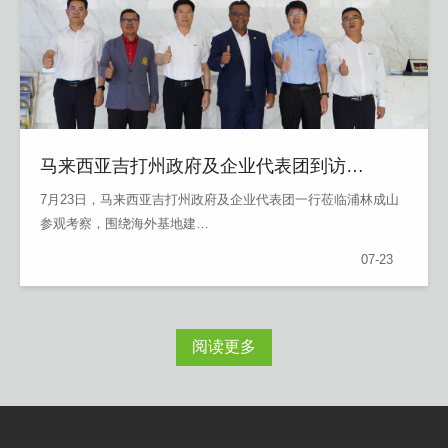
马来西亚吉打州政府及企业代表团到访…
​7月23日，马来西亚吉打州政府及企业代表团一行莅临浦林成山
参观考察，围绕海外基地建…
07-23
阅读更多