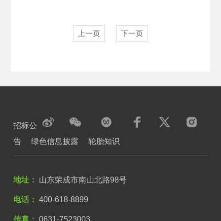
上一页
下一页
招标公
告
绿色信息披露
轮胎知识
地址：
山东荣成市南山北路98号
电话：
400-618-8899
传真：
0631-7523003