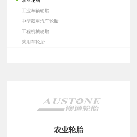
农业轮胎
工业车辆轮胎
中型载重汽车轮胎
工程机械轮胎
乘用车轮胎
农业轮胎