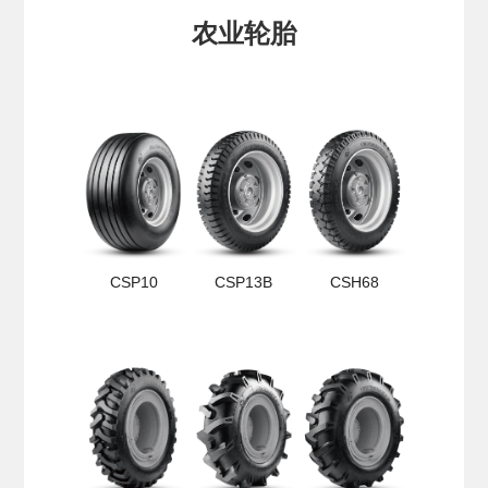
农业轮胎
CSP10
CSP13B
CSH68