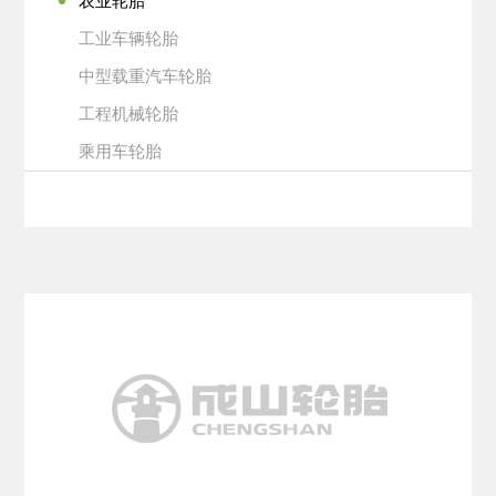
农业轮胎
工业车辆轮胎
中型载重汽车轮胎
工程机械轮胎
乘用车轮胎