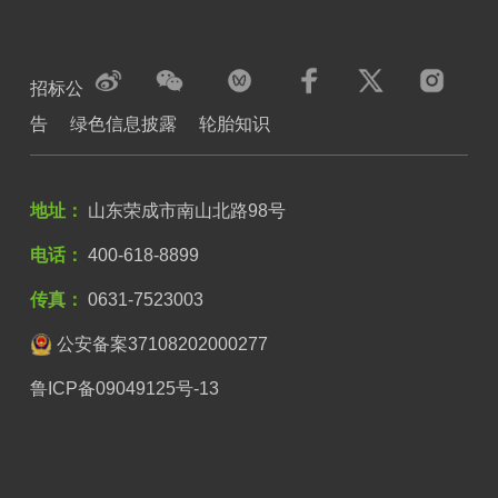
招标公
告
绿色信息披露
轮胎知识
地址：
山东荣成市南山北路98号
电话：
400-618-8899
传真：
0631-7523003
公安备案37108202000277
鲁ICP备09049125号-13