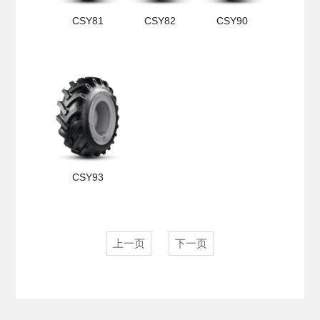
CSY81
CSY82
CSY90
CSY93
上一页
下一页