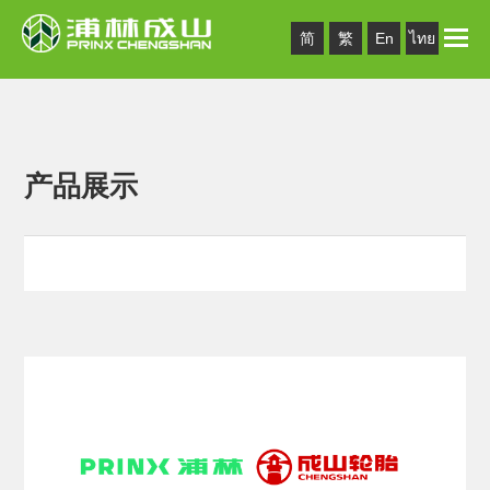
Toggle
简
繁
En
ไทย
naviga
产品展示