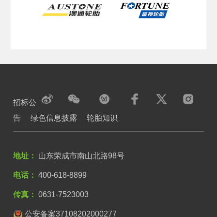
招标公
告
绿色信息披露
轮胎知识
地址：
山东荣成市南山北路98号
电话：
400-618-8899
传真：
0631-7523003
公安备案37108202000277