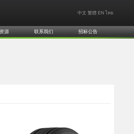
中文
繁體
EN
ไทย
资源
联系我们
招标公告