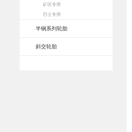
矿区专用
巴士专用
半钢系列轮胎
斜交轮胎