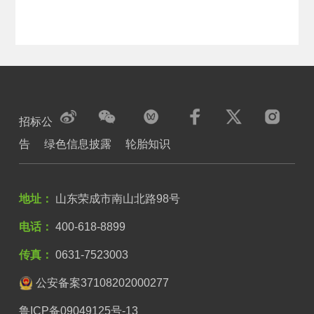
招标公
告
绿色信息披露
轮胎知识
地址：
山东荣成市南山北路98号
电话：
400-618-8899
传真：
0631-7523003
公安备案37108202000277
鲁ICP备09049125号-13