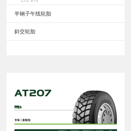
半钢子午线轮胎
斜交轮胎