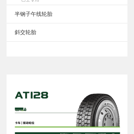
半钢子午线轮胎
斜交轮胎