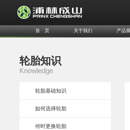
首 页
关于我们
产品
轮胎知识
Knowledge
轮胎基础知识
如何选择轮胎
何时更换轮胎