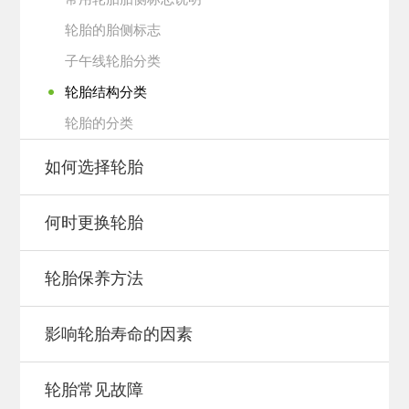
轮胎的胎侧标志
子午线轮胎分类
轮胎结构分类
轮胎的分类
如何选择轮胎
何时更换轮胎
轮胎保养方法
影响轮胎寿命的因素
轮胎常见故障