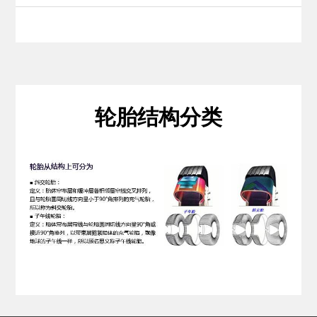
轮胎结构分类