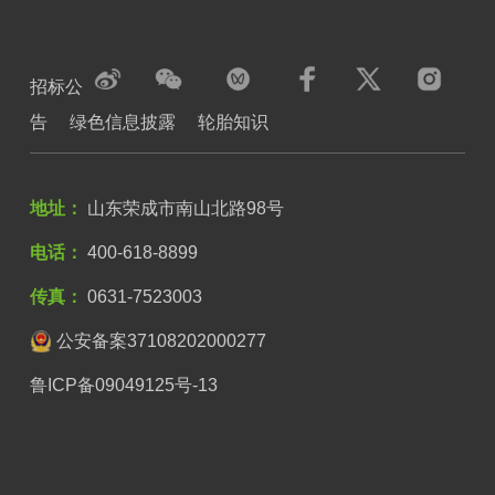
招标公
告
绿色信息披露
轮胎知识
地址：
山东荣成市南山北路98号
电话：
400-618-8899
传真：
0631-7523003
公安备案37108202000277
鲁ICP备09049125号-13