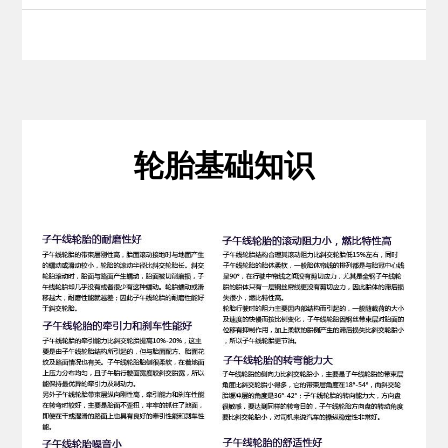
轮胎基础知识