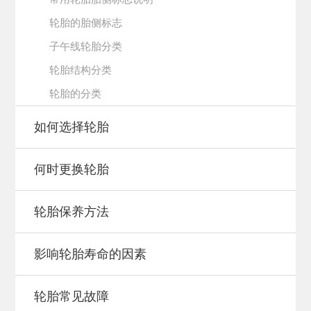
轮胎的胎侧标志
子午线轮胎分类
轮胎结构分类
轮胎的分类
如何选择轮胎
何时更换轮胎
轮胎保养方法
影响轮胎寿命的因素
轮胎常见故障