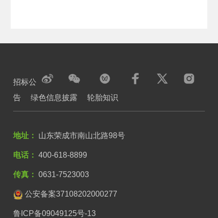
招标公
告
绿色信息披露
轮胎知识
地址：
山东荣成市南山北路98号
电话：
400-618-8899
传真：
0631-7523003
公安备案37108202000277
鲁ICP备09049125号-13