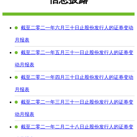
截至二零二一年六月三十日止股份发行人的证券变动
月报表
截至二零二一年五月三十一日止股份发行人的证券变
动月报表
截至二零二一年四月三十日止股份发行人的证券变动
月报表
截至二零二一年三月三十一日止股份发行人的证券变
动月报表
截至二零二一年二月二十八日止股份发行人的证券变