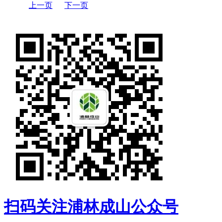
上一页
下一页
扫码关注浦林成山公众号