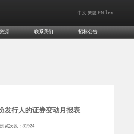
中文
繁體
EN
ไทย
资源
联系我们
招标公告
份发行人的证券变动月报表
浏览次数：
81924