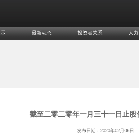
展示
最新动态
投资者关系
人力
截至二零二零年一月三十一日止股
发布日期：
2020年02月06日