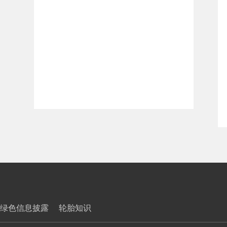
绿色信息披露
轮胎知识