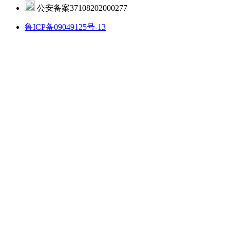
公安备案37108202000277
鲁ICP备09049125号-13