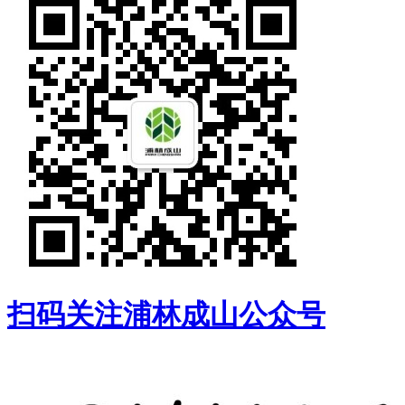
扫码关注浦林成山公众号