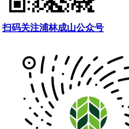
扫码关注浦林成山公众号