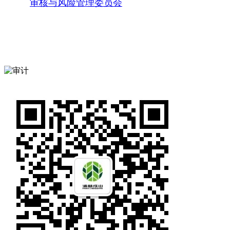
审核与风险管理委员会