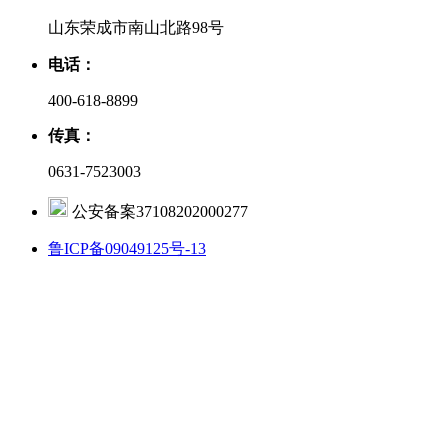
山东荣成市南山北路98号
电话：
400-618-8899
传真：
0631-7523003
公安备案37108202000277
鲁ICP备09049125号-13