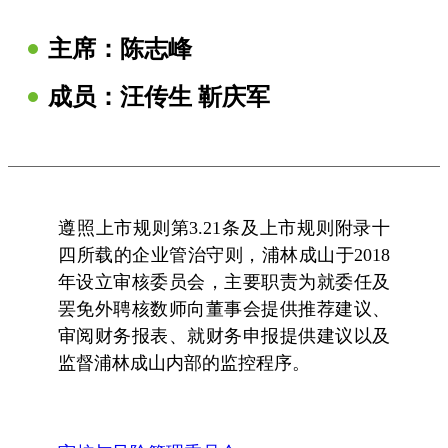
主席：
陈志峰
成员：汪传生 靳庆军
遵照上市规则第3.21条及上市规则附录十
四所载的企业管治守则，浦林成山于2018
年设立审核委员会，主要职责为就委任及
罢免外聘核数师向董事会提供推荐建议、
审阅财务报表、就财务申报提供建议以及
监督浦林成山内部的监控程序。