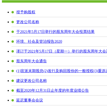
授予购股权
更改公司名称
于2021年5月17日举行的股东周年大会投票结果
环境、社会及管治报告2020
谨订于2021年5月17日（星期一）举行的股东周年大
股东周年大会通告
(1)宣派末期股息(2)发行及购回股份的一般授权(3)重选
建议更改公司名称
截至2020年12月31日止年度的年度业绩公告
延迟董事会会议