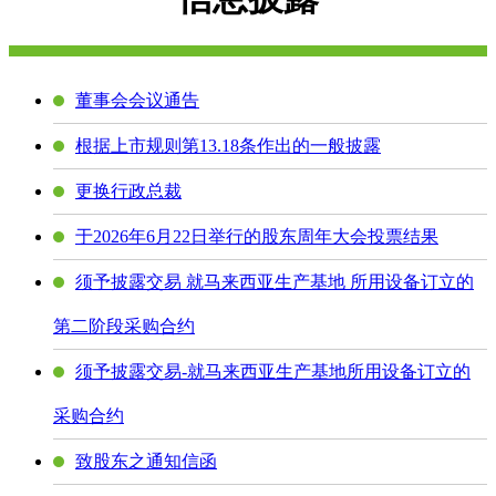
董事会会议通告
根据上市规则第13.18条作出的一般披露
更换行政总裁
于2026年6月22日举行的股东周年大会投票结果
须予披露交易 就马来西亚生产基地 所用设备订立的
第二阶段采购合约
须予披露交易-就马来西亚生产基地所用设备订立的
采购合约
致股东之通知信函