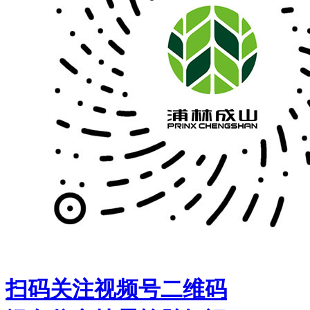
扫码关注视频号二维码