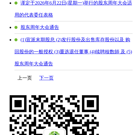
谨定于2026年6月22日(星期一)举行的股东周年大会适
用的代表委任表格
股东周年大会通告
(1)宣派末期股息 (2)发行股份及出售库存股份以及 购
回股份的一般授权 (3)重选退任董事 (4)续聘核数師 及 (5)
股东周年大会通告
上一页
下一页