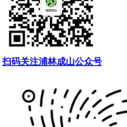
扫码关注浦林成山公众号