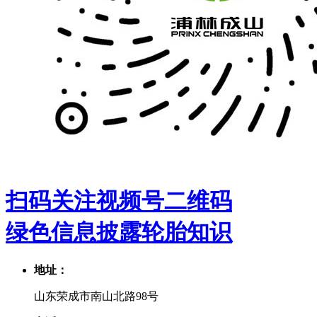
扫码关注视频号二维码
绿色信息披露
轮胎知识
地址：
山东荣成市南山北路98号