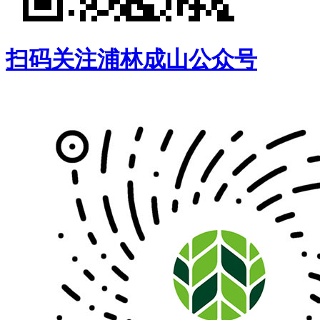
扫码关注浦林成山公众号