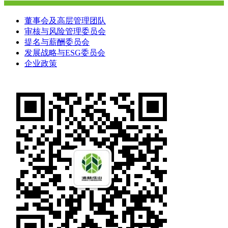
董事会及高层管理团队
审核与风险管理委员会
提名与薪酬委员会
发展战略与ESG委员会
企业政策