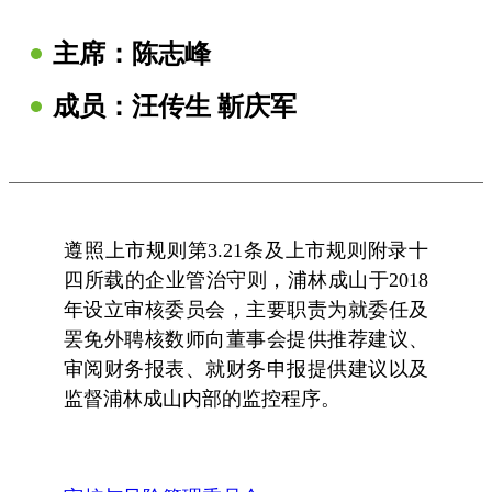
主席：
陈志峰
成员：汪传生 靳庆军
遵照上市规则第3.21条及上市规则附录十
四所载的企业管治守则，浦林成山于2018
年设立审核委员会，主要职责为就委任及
罢免外聘核数师向董事会提供推荐建议、
审阅财务报表、就财务申报提供建议以及
监督浦林成山内部的监控程序。