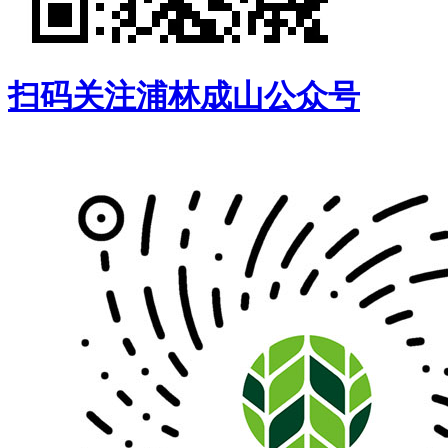
扫码关注浦林成山公众号