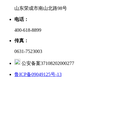
山东荣成市南山北路98号
电话：
400-618-8899
传真：
0631-7523003
公安备案37108202000277
鲁ICP备09049125号-13