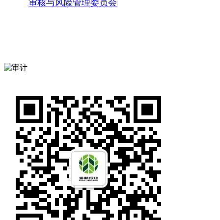
审核与风险管理委员会