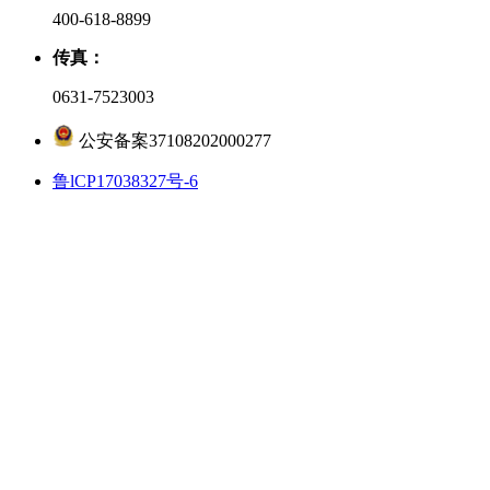
400-618-8899
传真：
0631-7523003
公安备案37108202000277
鲁lCP17038327号-6