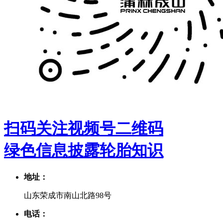
扫码关注视频号二维码
绿色信息披露
轮胎知识
地址：
山东荣成市南山北路98号
电话：