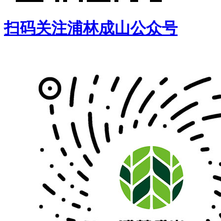
扫码关注浦林成山公众号