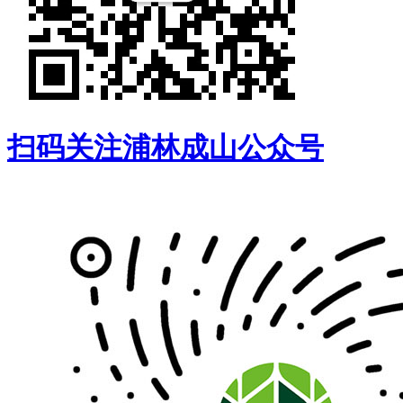
扫码关注浦林成山公众号