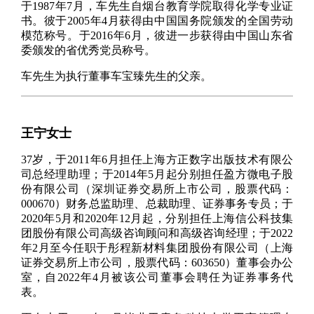
于1987年7月，车先生自烟台教育学院取得化学专业证
书。彼于2005年4月获得由中国国务院颁发的全国劳动
模范称号。于2016年6月，彼进一步获得由中国山东省
委颁发的省优秀党员称号。
车先生为执行董事车宝臻先生的父亲。
王宁女士
37岁，于2011年6月担任上海方正数字出版技术有限公
司总经理助理；于2014年5月起分别担任盈方微电子股
份有限公司（深圳证券交易所上市公司，股票代码：
000670）财务总监助理、总裁助理、证券事务专员；于
2020年5月和2020年12月起，分别担任上海信公科技集
团股份有限公司高级咨询顾问和高级咨询经理；于2022
年2月至今任职于彤程新材料集团股份有限公司（上海
证券交易所上市公司，股票代码：603650）董事会办公
室，自2022年4月被该公司董事会聘任为证券事务代
表。