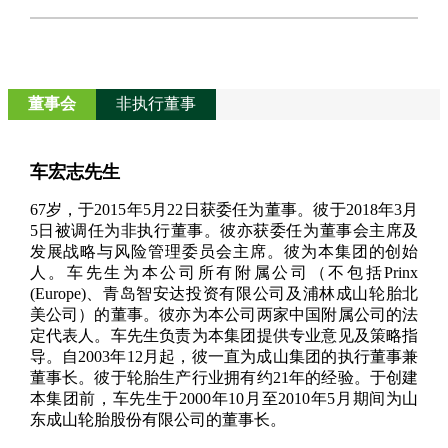
董事会
非执行董事
车宏志先生
67岁，于2015年5月22日获委任为董事。彼于2018年3月
5日被调任为非执行董事。彼亦获委任为董事会主席及
发展战略与风险管理委员会主席。彼为本集团的创始
人。车先生为本公司所有附属公司（不包括Prinx
(Europe)、青岛智安达投资有限公司及浦林成山轮胎北
美公司）的董事。彼亦为本公司两家中国附属公司的法
定代表人。车先生负责为本集团提供专业意见及策略指
导。自2003年12月起，彼一直为成山集团的执行董事兼
董事长。彼于轮胎生产行业拥有约21年的经验。于创建
本集团前，车先生于2000年10月至2010年5月期间为山
东成山轮胎股份有限公司的董事长。