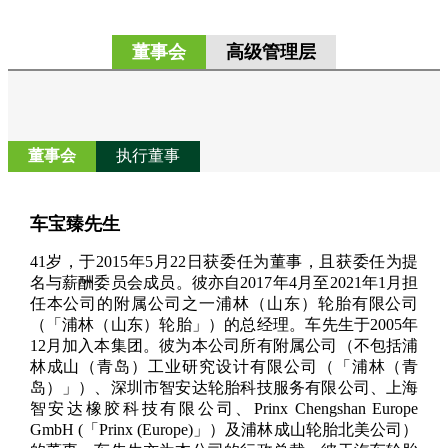
董事会
高级管理层
董事会
执行董事
车宝臻先生
41岁，于2015年5月22日获委任为董事，且获委任为提
名与薪酬委员会成员。彼亦自2017年4月至2021年1月担
任本公司的附属公司之一浦林（山东）轮胎有限公司
（「浦林（山东）轮胎」）的总经理。车先生于2005年
12月加入本集团。彼为本公司所有附属公司（不包括浦
林成山（青岛）工业研究设计有限公司（「浦林（青
岛）」）、深圳市智安达轮胎科技服务有限公司、上海
智安达橡胶科技有限公司、Prinx Chengshan Europe
GmbH (「Prinx (Europe)」）及浦林成山轮胎北美公司）