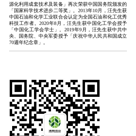
源化利用成套技术及装备」再次荣获中国国务院颁发的
「国家科学技术进步二等奖」。2013年10月，汪先生获
中国石油和化学工业联合会认定为全国石油和化工优秀
科技工作者。2020年8月，汪先生获中国化工学会授予
「中国化工学会学士」。2019年9月，汪先生获中共中
央、国务院、中央军委授予「庆祝中华人民共和国成立
70週年纪念章」。