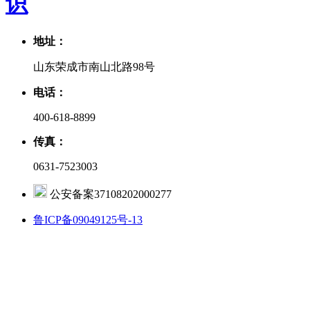
识
地址：
山东荣成市南山北路98号
电话：
400-618-8899
传真：
0631-7523003
公安备案37108202000277
鲁ICP备09049125号-13