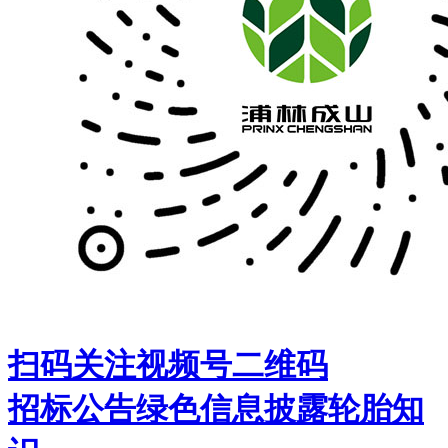
扫码关注视频号二维码
招标公告
绿色信息披露
轮胎知