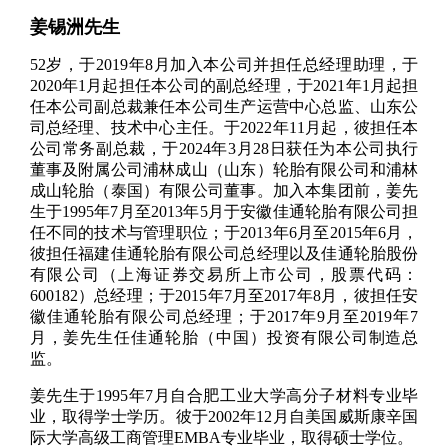
姜锡洲先生
52岁，于2019年8月加入本公司并担任总经理助理，于
2020年1月起担任本公司的副总经理，于2021年1月起担
任本公司副总裁兼任本公司生产运营中心总监、山东公
司总经理、技术中心主任。于2022年11月起，彼担任本
公司常务副总裁，于2024年3月28日获任为本公司执行
董事及附属公司浦林成山（山东）轮胎有限公司和浦林
成山轮胎（泰国）有限公司董事。加入本集团前，姜先
生于1995年7月至2013年5月于安徽佳通轮胎有限公司担
任不同的技术与管理职位；于2013年6月至2015年6月，
彼担任福建佳通轮胎有限公司总经理以及佳通轮胎股份
有限公司（上海证券交易所上市公司，股票代码：
600182）总经理；于2015年7月至2017年8月，彼担任安
徽佳通轮胎有限公司总经理；于2017年9月至2019年7
月，姜先生任佳通轮胎（中国）投资有限公司制造总
监。
姜先生于1995年7月自合肥工业大学高分子材料专业毕
业，取得学士学历。彼于2002年12月自美国威斯康辛国
际大学高级工商管理EMBA专业毕业，取得硕士学位。