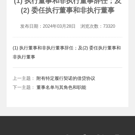
(1) 执行董事和非执行董事辞任；及
(2) 委任执行董事和非执行董事
发布日期：
2024年03月28日
浏览次数：
73320
(1) 执行董事和非执行董事辞任；及(2) 委任执行董事和
非执行董事
上一主题：
附有特定履行契诺的借贷协议
下一主题：
董事名单与其角色和职能