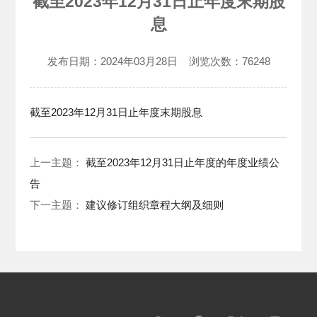
截至2023年12月31日止年度末期股
息
发布日期：
2024年03月28日
浏览次数：
76248
截至2023年12月31日止年度末期股息
上一主题：
截至2023年12月31日止年度的年度业绩公
告
下一主题：
建议修订组织章程大纲及细则