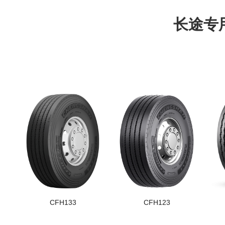
长途专
CFH133
CFH123