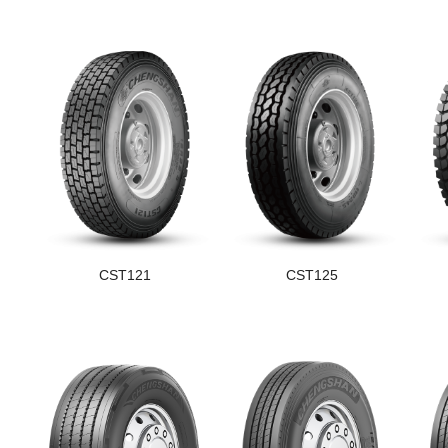
CST121
CST125