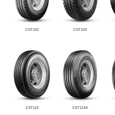
CST102
CST103
CST115
CST115A