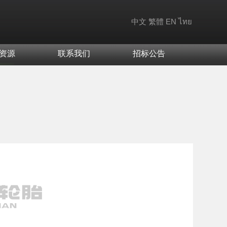
中文
繁體
EN
ไทย
资源
联系我们
招标公告