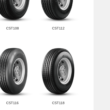
CST108
CST112
CST116
CST118