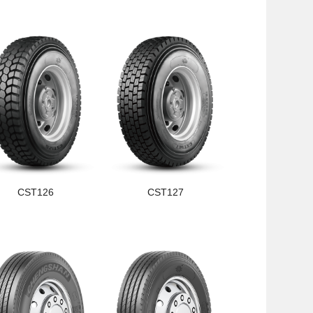
CST126
CST127