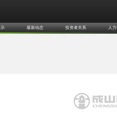
展示
最新动态
投资者关系
人力