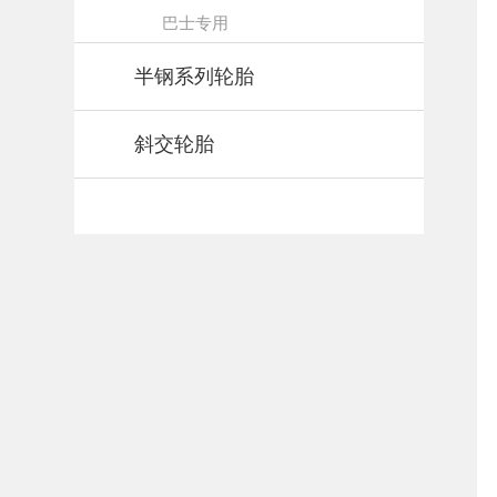
巴士专用
半钢系列轮胎
斜交轮胎