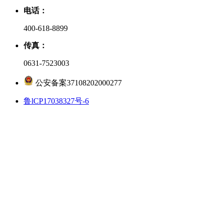
电话：
400-618-8899
传真：
0631-7523003
公安备案37108202000277
鲁lCP17038327号-6