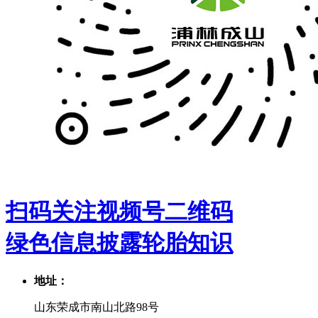
扫码关注视频号二维码
绿色信息披露
轮胎知识
地址：
山东荣成市南山北路98号