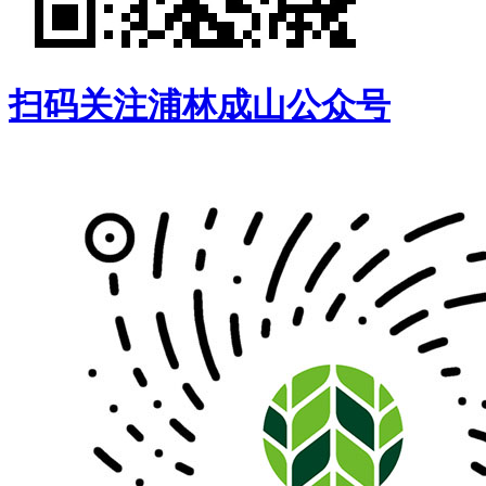
扫码关注浦林成山公众号