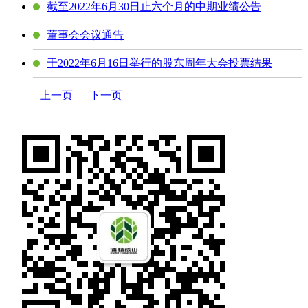
截至2022年6月30日止六个月的中期业绩公告
董事会会议通告
于2022年6月16日举行的股东周年大会投票结果
上一页
下一页