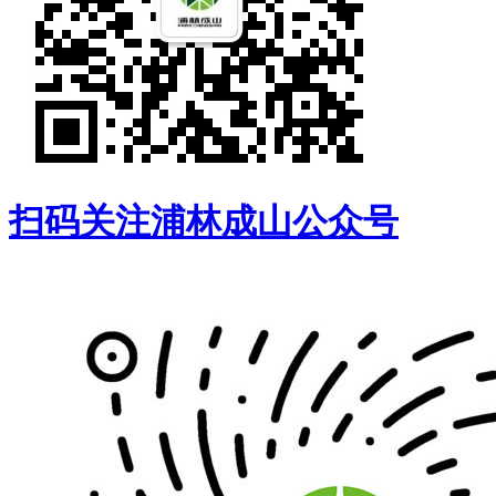
扫码关注浦林成山公众号