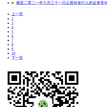
截至二零二一年七月三十一日止股份发行人的证券变
上一页
2
3
4
5
6
7
8
9
10
下一页