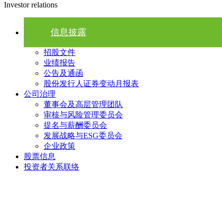
Investor relations
信息披露
招股文件
业绩报告
公告及通函
股份发行人证券变动月报表
公司治理
董事会及高层管理团队
审核与风险管理委员会
提名与薪酬委员会
发展战略与ESG委员会
企业政策
股票信息
投资者关系联络