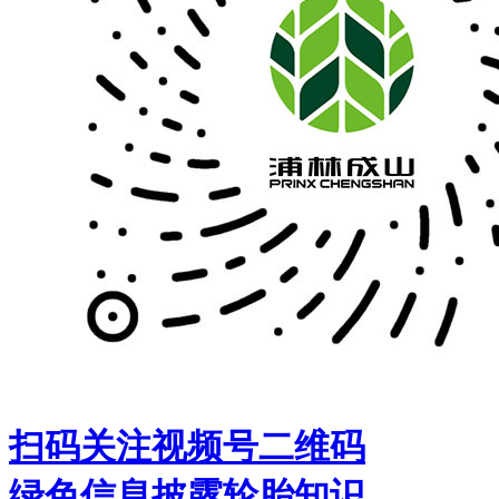
扫码关注视频号二维码
绿色信息披露
轮胎知识