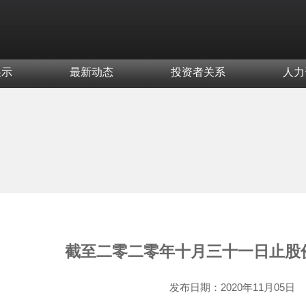
展示
最新动态
投资者关系
人力
截至二零二零年十月三十一日止股
发布日期：
2020年11月05日