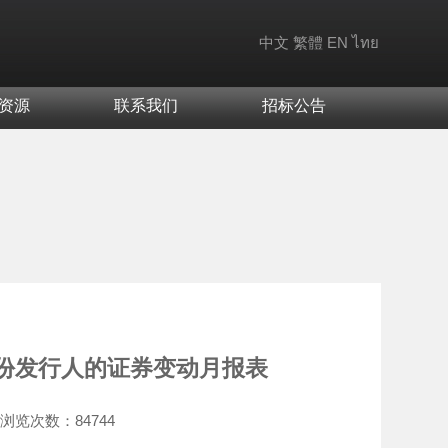
中文
繁體
EN
ไทย
资源
联系我们
招标公告
份发行人的证券变动月报表
浏览次数：
84744