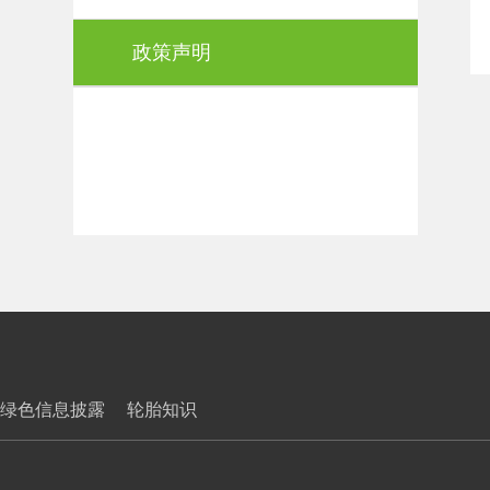
政策声明
绿色信息披露
轮胎知识