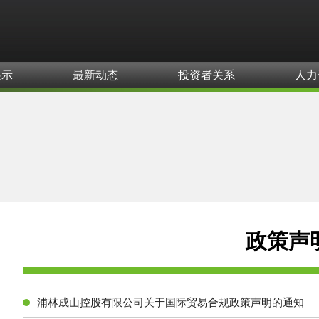
展示
最新动态
投资者关系
人力
政策声
浦林成山控股有限公司关于国际贸易合规政策声明的通知