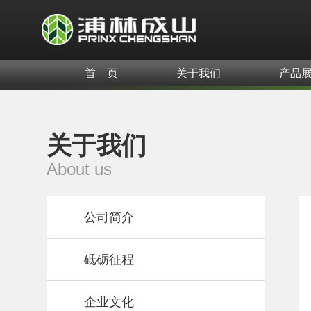
首 页
关于我们
产品
关于我们
About us
公司简介
砥砺征程
企业文化