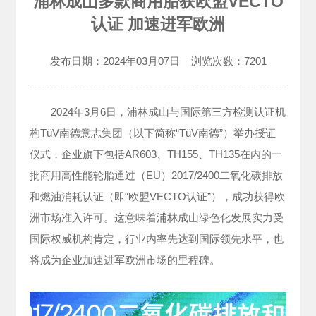
浦林成山多款商用胎获欧盟VECTO
认证 加速进军欧洲
发布日期：
2024年03月07日
浏览次数：
7201
2024年3月6日，浦林成山与国际第三方检测认证机
构TüV南德意志集团（以下简称“TüV南德”）举办授证
仪式，企业旗下包括AR603、TH155、TH135在内的一
批商用高性能轮胎通过（EU）2017/2400二氧化碳排放
和燃油消耗认证（即“欧盟VECTO认证”），成功获得欧
洲市场准入许可。这意味着浦林成山绿色化发展实力受
国际权威机构肯定，行业内率先达到国际领先水平，也
将成为企业加速进军欧洲市场的里程碑。