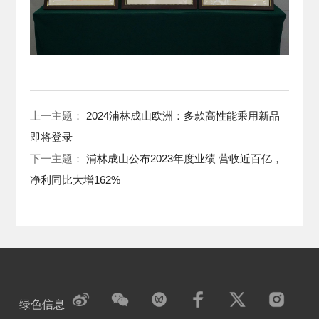
上一主题：
2024浦林成山欧洲：多款高性能乘用新品
即将登录
下一主题：
浦林成山公布2023年度业绩 营收近百亿，
净利同比大增162%
绿色信息