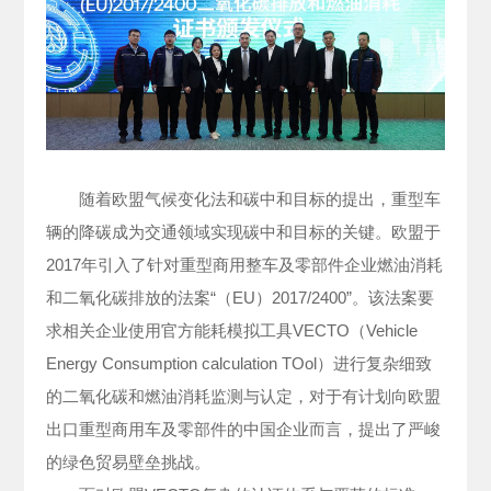
随着欧盟气候变化法和碳中和目标的提出，重型车
辆的降碳成为交通领域实现碳中和目标的关键。欧盟于
2017年引入了针对重型商用整车及零部件企业燃油消耗
和二氧化碳排放的法案“（EU）2017/2400”。该法案要
求相关企业使用官方能耗模拟工具VECTO（Vehicle
Energy Consumption calculation TOol）进行复杂细致
的二氧化碳和燃油消耗监测与认定，对于有计划向欧盟
出口重型商用车及零部件的中国企业而言，提出了严峻
的绿色贸易壁垒挑战。