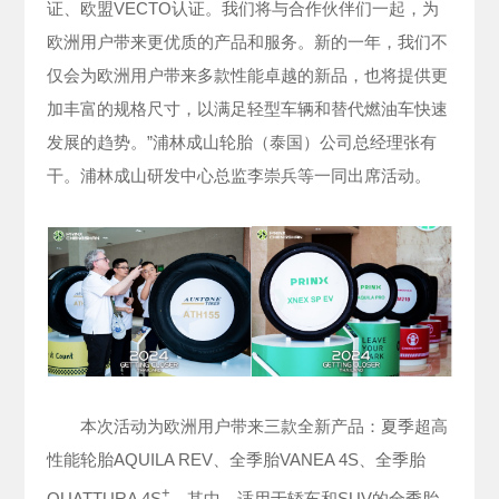
证、欧盟VECTO认证。我们将与合作伙伴们一起，为
欧洲用户带来更优质的产品和服务。新的一年，我们不
仅会为欧洲用户带来多款性能卓越的新品，也将提供更
加丰富的规格尺寸，以满足轻型车辆和替代燃油车快速
发展的趋势。”浦林成山轮胎（泰国）公司总经理张有
干。浦林成山研发中心总监李崇兵等一同出席活动。
本次活动为欧洲用户带来三款全新产品：夏季超高
性能轮胎AQUILA REV、全季胎VANEA 4S、全季胎
+
QUATTURA 4S
。其中，适用于轿车和SUV的全季胎