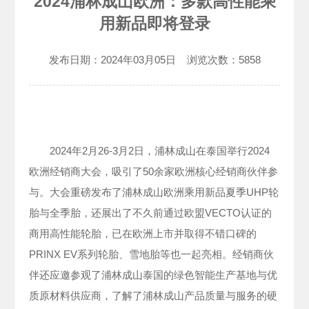
2024浦林成山欧洲：多款高性能乘
用新品即将登录
发布日期：
2024年03月05日
浏览次数：
5858
2024年2月26-3月2日，浦林成山在泰国举行2024
欧洲经销商大会，吸引了50余家欧洲核心经销商伙伴参
与。大会重磅发布了浦林成山欧洲乘用新品夏季UHP轮
胎与全季胎，还展出了不久前通过欧盟VECTO认证的
商用高性能轮胎，已在欧洲上市并取得不错口碑的
PRINX EV系列轮胎、雪地胎等也一起亮相。经销商伙
伴还应邀参观了浦林成山泰国的绿色智能生产基地与优
质原材料供应商，了解了浦林成山产品质量与服务的硬