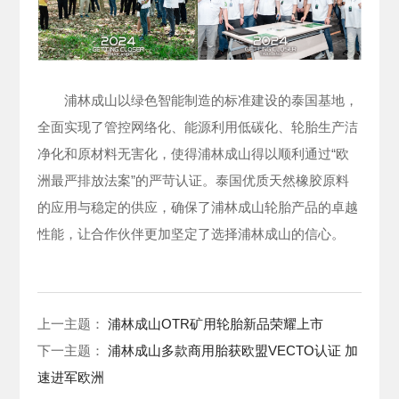
浦林成山以绿色智能制造的标准建设的泰国基地，
全面实现了管控网络化、能源利用低碳化、轮胎生产洁
净化和原材料无害化，使得浦林成山得以顺利通过“欧
洲最严排放法案”的严苛认证。泰国优质天然橡胶原料
的应用与稳定的供应，确保了浦林成山轮胎产品的卓越
性能，让合作伙伴更加坚定了选择浦林成山的信心。
上一主题：
浦林成山OTR矿用轮胎新品荣耀上市
下一主题：
浦林成山多款商用胎获欧盟VECTO认证 加
速进军欧洲