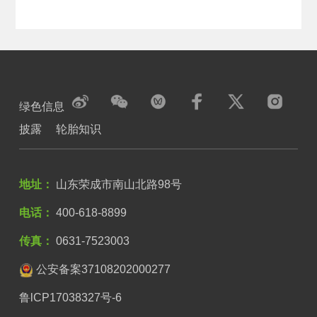
绿色信息
披露
轮胎知识
地址：
山东荣成市南山北路98号
电话：
400-618-8899
传真：
0631-7523003
公安备案37108202000277
鲁lCP17038327号-6