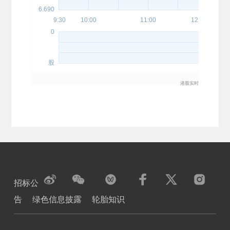
招标公
告
绿色信息披露
轮胎知识