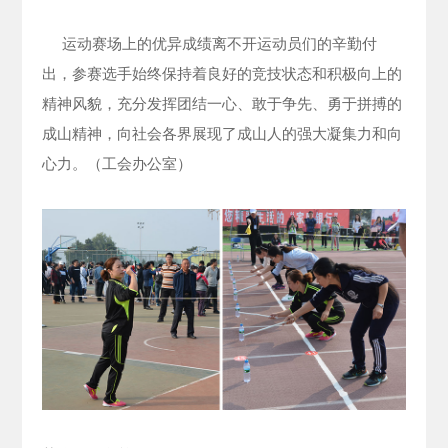
运动赛场上的优异成绩离不开运动员们的辛勤付
出，参赛选手始终保持着良好的竞技状态和积极向上的
精神风貌，充分发挥团结一心、敢于争先、勇于拼搏的
成山精神，向社会各界展现了成山人的强大凝集力和向
心力。（工会办公室）