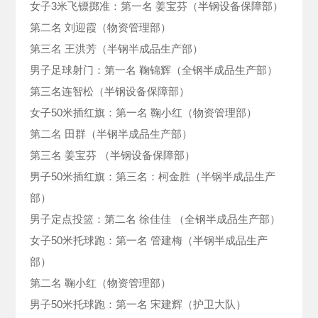
女子3米飞镖掷准：第一名 姜宝芬（半钢设备保障部）
第二名 刘迎霞（物资管理部）
第三名 王洪芳（半钢半成品生产部）
男子足球射门：第一名 鞠锦辉（全钢半成品生产部）
第三名连智松（半钢设备保障部）
女子50米插红旗：第一名 鞠小红（物资管理部）
第二名 田群（半钢半成品生产部）
第三名 姜宝芬 （半钢设备保障部）
男子50米插红旗：第三名：柯金胜（半钢半成品生产
部）
男子定点投篮：第二名 徐佳佳 （全钢半成品生产部）
女子50米托球跑：第一名 管建梅（半钢半成品生产
部）
第二名 鞠小红（物资管理部）
男子50米托球跑：第一名 宋建辉（护卫大队）