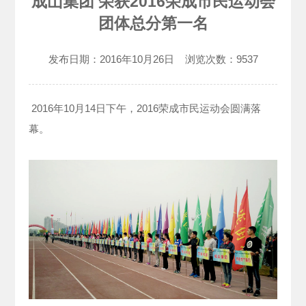
成山集团 荣获2016荣成市民运动会
团体总分第一名
发布日期：
2016年10月26日
浏览次数：
9537
2016年10月14日下午，2016荣成市民运动会圆满落
幕。