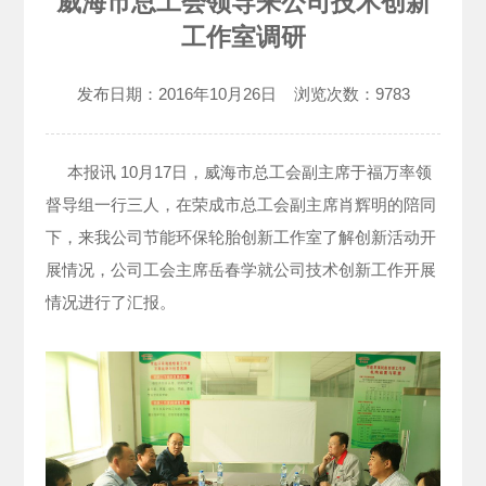
威海市总工会领导来公司技术创新
工作室调研
发布日期：
2016年10月26日
浏览次数：
9783
本报讯 10月17日，威海市总工会副主席于福万率领
督导组一行三人，在荣成市总工会副主席肖辉明的陪同
下，来我公司节能环保轮胎创新工作室了解创新活动开
展情况，公司工会主席岳春学就公司技术创新工作开展
情况进行了汇报。