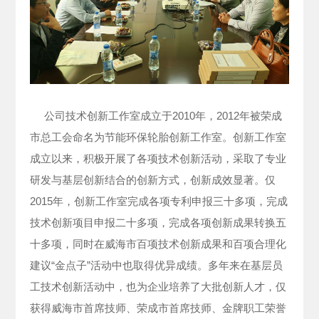
公司技术创新工作室成立于2010年，2012年被荣成
市总工会命名为节能环保轮胎创新工作室。创新工作室
成立以来，积极开展了各项技术创新活动，采取了专业
研发与基层创新结合的创新方式，创新成效显著。仅
2015年，创新工作室完成各项专利申报三十多项，完成
技术创新项目申报二十多项，完成各项创新成果转换五
十多项，同时在威海市百项技术创新成果和百项合理化
建议“金点子”活动中也取得优异成绩。多年来在基层员
工技术创新活动中，也为企业培养了大批创新人才，仅
获得威海市首席技师、荣成市首席技师、金牌职工荣誉