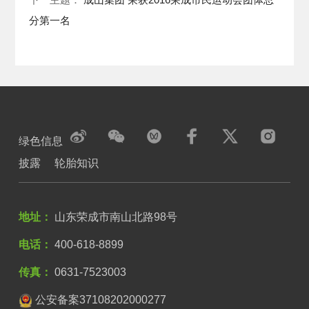
分第一名
绿色信息
披露
轮胎知识
地址：
山东荣成市南山北路98号
电话：
400-618-8899
传真：
0631-7523003
公安备案37108202000277