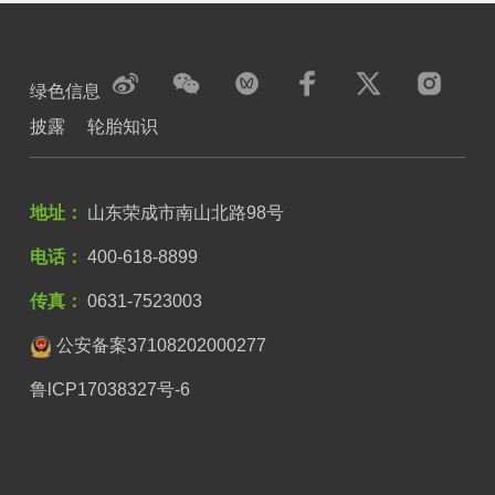
绿色信息
披露
轮胎知识
地址：
山东荣成市南山北路98号
电话：
400-618-8899
传真：
0631-7523003
公安备案37108202000277
鲁lCP17038327号-6