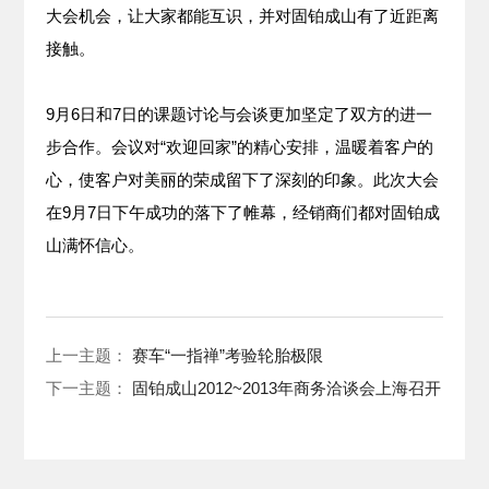
大会机会，让大家都能互识，并对固铂成山有了近距离
接触。
9月6日和7日的课题讨论与会谈更加坚定了双方的进一
步合作。会议对“欢迎回家”的精心安排，温暖着客户的
心，使客户对美丽的荣成留下了深刻的印象。此次大会
在9月7日下午成功的落下了帷幕，经销商们都对固铂成
山满怀信心。
上一主题：
赛车“一指禅”考验轮胎极限
下一主题：
固铂成山2012~2013年商务洽谈会上海召开