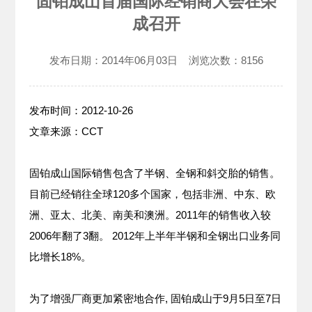
固铂成山首届国际经销商大会在荣
成召开
发布日期：
2014年06月03日
浏览次数：
8156
发布时间：2012-10-26
文章来源：CCT
固铂成山国际销售包含了半钢、全钢和斜交胎的销售。
目前已经销往全球120多个国家，包括非洲、中东、欧
洲、亚太、北美、南美和澳洲。2011年的销售收入较
2006年翻了3翻。 2012年上半年半钢和全钢出口业务同
比增长18%。
为了增强厂商更加紧密地合作, 固铂成山于9月5日至7日