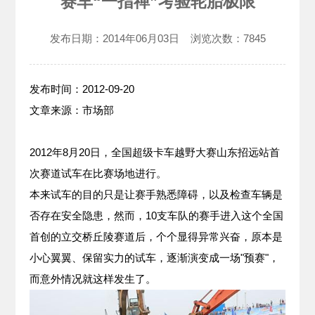
赛车“一指禅”考验轮胎极限
发布日期：
2014年06月03日
浏览次数：
7845
发布时间：2012-09-20
文章来源：市场部
2012年8月20日，全国超级卡车越野大赛山东招远站首
次赛道试车在比赛场地进行。
本来试车的目的只是让赛手熟悉障碍，以及检查车辆是
否存在安全隐患，然而，10支车队的赛手进入这个全国
首创的立交桥丘陵赛道后，个个显得异常兴奋，原本是
小心翼翼、保留实力的试车，逐渐演变成一场"预赛"，
而意外情况就这样发生了。