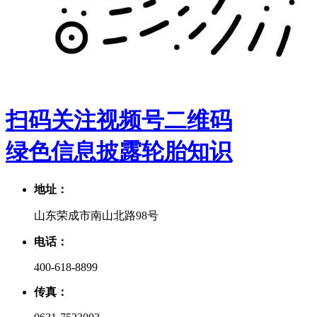
扫码关注视频号二维码
绿色信息披露
轮胎知识
地址：
山东荣成市南山北路98号
电话：
400-618-8899
传真：