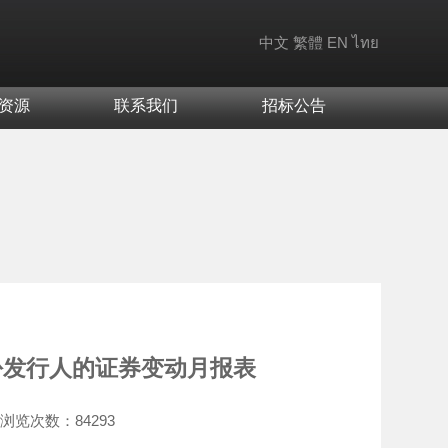
中文
繁體
EN
ไทย
资源
联系我们
招标公告
份发行人的证券变动月报表
浏览次数：
84293