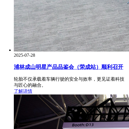
2025-07-28
浦林成山明星产品品鉴会（荣成站）顺利召开
轮胎不仅承载着车辆行驶的安全与效率，更见证着科技
与匠心的融合。
了解详情