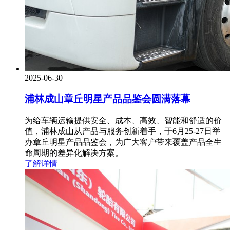
2025-06-30
浦林成山章丘明星产品品鉴会圆满落幕
为给车辆运输提供安全、成本、高效、智能和舒适的价
值，浦林成山从产品与服务创新着手，于6月25-27日举
办章丘明星产品品鉴会，为广大客户带来覆盖产品全生
命周期的差异化解决方案。
了解详情