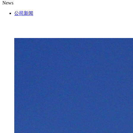
News
公司新闻