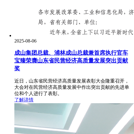
2025-08-06
成山集团总裁、浦林成山总裁兼首席执行官车
宝臻荣膺山东省民营经济高质量发展突出贡献
奖
近日，山东省民营经济高质量发展表彰大会隆重召开，
大会对在民营经济高质量发展中作出突出贡献的先进单
位和个人进行了表彰。
了解详情