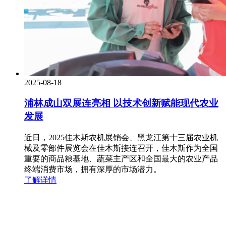
2025-08-18
浦林成山双展连亮相 以技术创新赋能现代农业
发展
近日，2025佳木斯农机展销会、黑龙江第十三届农业机
械及零部件展览会在佳木斯接连召开，佳木斯作为全国
重要的商品粮基地、蔬菜主产区和全国最大的农业产品
终端消费市场，拥有深厚的市场潜力。
了解详情