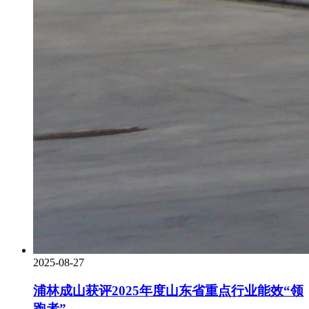
2025-08-27
浦林成山获评2025年度山东省重点行业能效“领
跑者”