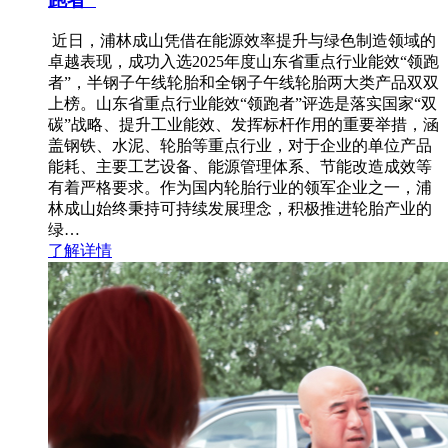
近日，浦林成山凭借在能源效率提升与绿色制造领域的
卓越表现，成功入选2025年度山东省重点行业能效“领跑
者”，半钢子午线轮胎和全钢子午线轮胎两大类产品双双
上榜。山东省重点行业能效“领跑者”评选是落实国家“双
碳”战略、提升工业能效、发挥标杆作用的重要举措，涵
盖钢铁、水泥、轮胎等重点行业，对于企业的单位产品
能耗、主要工艺设备、能源管理体系、节能改造成效等
有着严格要求。作为国内轮胎行业的领军企业之一，浦
林成山始终秉持可持续发展理念，积极推进轮胎产业的
绿…
了解详情