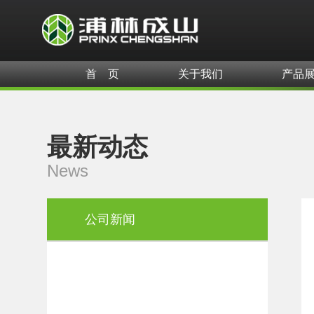
首 页
关于我们
产品
最新动态
News
公司新闻