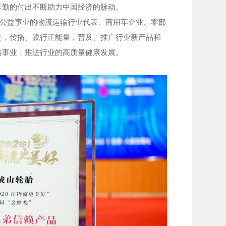
辛勤的付出不断助力中国经济的脉动。
公益事业的物流运输行业代表、商用车企业、零部
发，传播、践行正能量，普及、推广行业新产品和
输事业，推进行业的高质量健康发展。