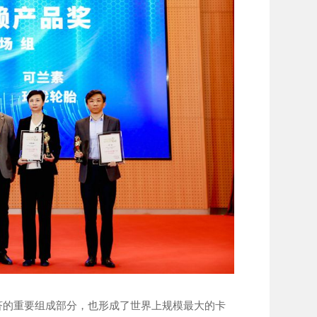
的重要组成部分，也形成了世界上规模最大的卡