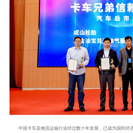
中国卡车及物流运输行业经过数十年发展，已成为国民经济