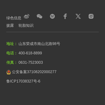
绿色信息
披露
轮胎知识
地址：
山东荣成市南山北路98号
电话：
400-618-8899
传真：
0631-7523003
公安备案37108202000277
鲁lCP17038327号-6