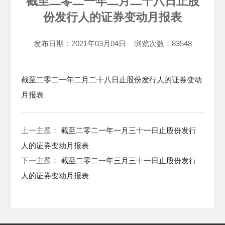
截至二零二一年二月二十八日止股
份发行人的证券变动月报表
发布日期：
2021年03月04日
浏览次数：
83548
截至二零二一年二月二十八日止股份发行人的证券变动
月报表
上一主题：
截至二零二一年一月三十一日止股份发行
人的证券变动月报表
下一主题：
截至二零二一年三月三十一日止股份发行
人的证券变动月报表