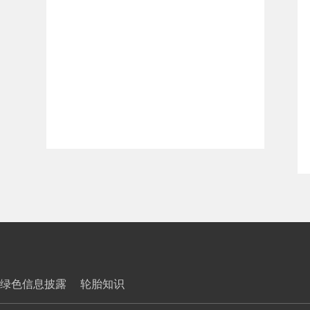
绿色信息披露
轮胎知识