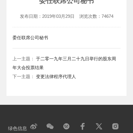
委任联席公司秘书
发布日期：
2019年03月29日
浏览次数：
74674
委任联席公司秘书
上一主题：
于二零一九年三月二十九日举行的股东周
年大会投票结果
下一主题：
变更法律程序代理人
绿色信息