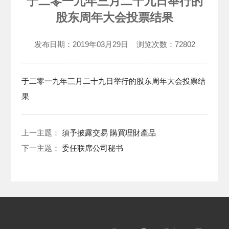
于二零一九年三月二十九日举行的
股东周年大会投票结果
发布日期：
2019年03月29日
浏览次数：
72802
于二零一九年三月二十九日举行的股东周年大会投票结
果
上一主题：
須予披露交易 購買理財產品
下一主题：
委任联席公司秘书